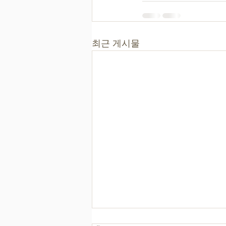
최근 게시물