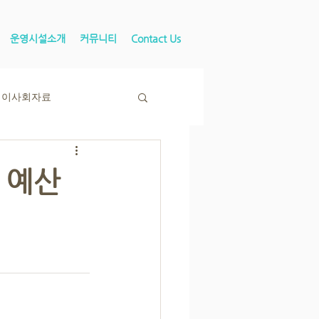
운영시설소개
커뮤니티
Contact Us
이사회자료
 예산