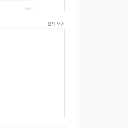
전체 보기