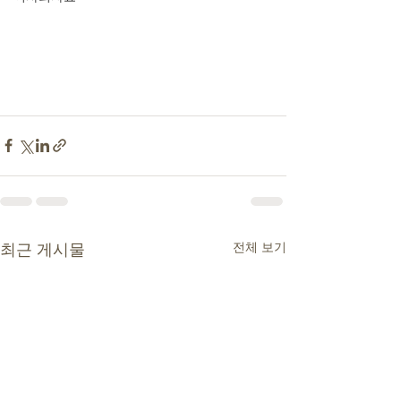
전체 보기
최근 게시물