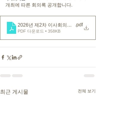
개최에 따른 회의록 공개합니다.
.pdf
2026년 제2차 이사회의록(공개용)
PDF 다운로드 • 358KB
전체 보기
최근 게시물