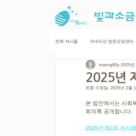
전체 게시물
카네이션 방문요양센터
maeng80y
2025년
2025년
최종 수정일:
2025년 2월 
본 법인에서는 사회복
회의록 공개합니다.
2025년 제1차 이사