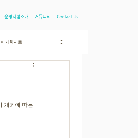
운영시설소개
커뮤니티
Contact Us
이사회자료
의 개최에 따른 