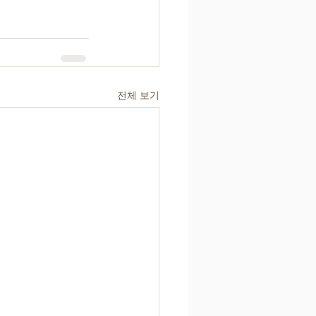
전체 보기