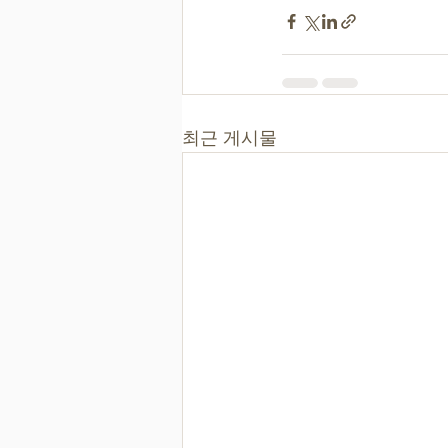
최근 게시물