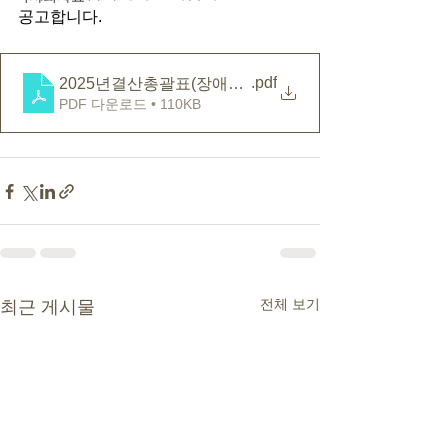
공고합니다.
.pdf
2025년결산총괄표(장애인활동지원센터)
PDF 다운로드 • 110KB
전체 보기
최근 게시물