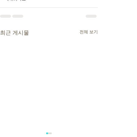
전체 보기
최근 게시물