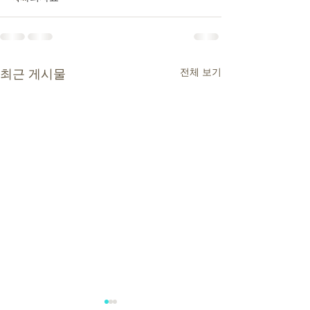
전체 보기
최근 게시물