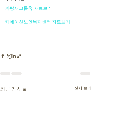
파랑새그룹홈 자료보기
카네이션노인복지센터 자료보기
전체 보기
최근 게시물