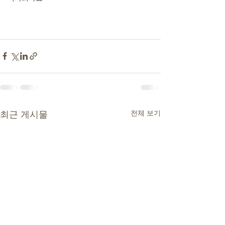
전체 보기
최근 게시물