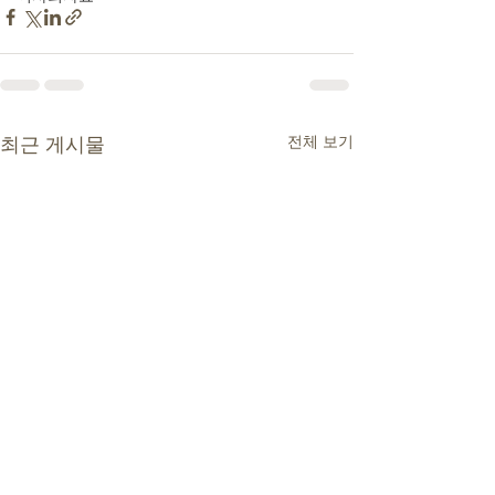
전체 보기
최근 게시물