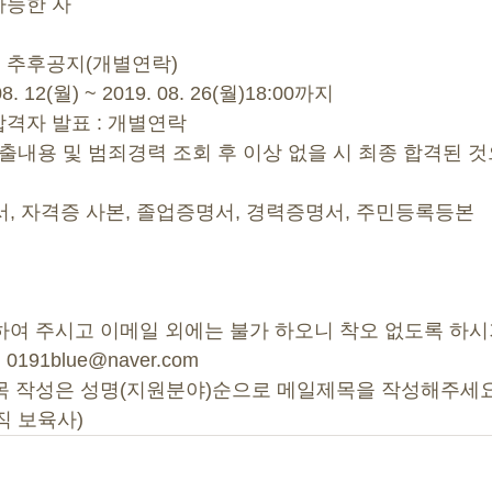
 가능한 자
 : 추후공지(개별연락)
8. 12(월) ~ 2019. 08. 26(월)18:00까지 
합격자 발표 : 개별연락 
제출내용 및 범죄경력 조회 후 이상 없을 시 최종 합격된 것
개서, 자격증 사본, 졸업증명서, 경력증명서, 주민등록등본
 하여 주시고 이메일 외에는 불가 하오니 착오 없도록 하시
191blue@naver.com 
제목 작성은 성명(지원분야)순으로 메일제목을 작성해주세요
직 보육사) 