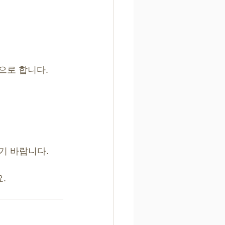
으로 합니다.
기 바랍니다.
. 