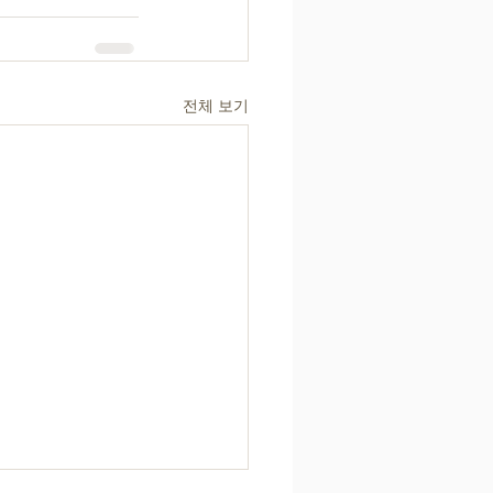
전체 보기