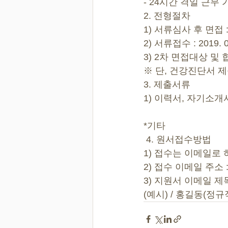
- 24시간 격일 근무
2. 전형절차
1) 서류심사 후 면접
2) 서류접수 : 2019. 0
3) 2차 면접대상 및 
※ 단, 건강진단서 
3. 제출서류 
1) 이력서, 자기소
*기타
 4. 원서접수방법
1) 접수는 이메일로
2) 접수 이메일 주소 : 0
3) 지원서 이메일 
(예시) / 홍길동(정규