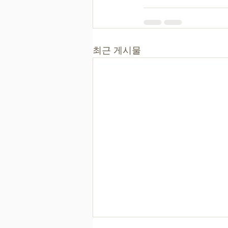
최근 게시물