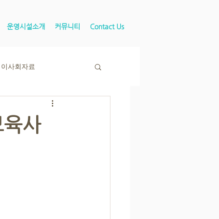
운영시설소개
커뮤니티
Contact Us
이사회자료
보육사