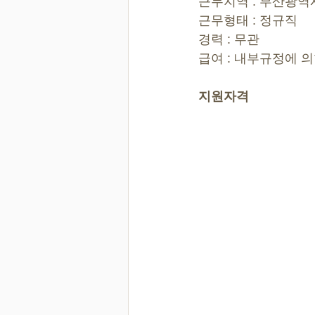
근무지역 : 부산광역
근무형태 : 정규직
경력 : 무관
급여 : 내부규정에 
지원자격