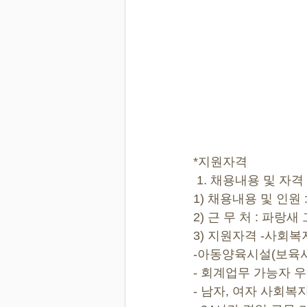
*지원자격
 1. 채용내용 및 자격
1) 채용내용 및 인원 
2) 근 무 처 : 파랑
3) 지원자격 -사회
-아동양육시설(보육사
- 회계업무 가능자 
- 남자, 여자 사회복