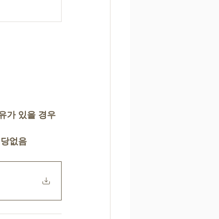
유가 있을 경우
해당없음