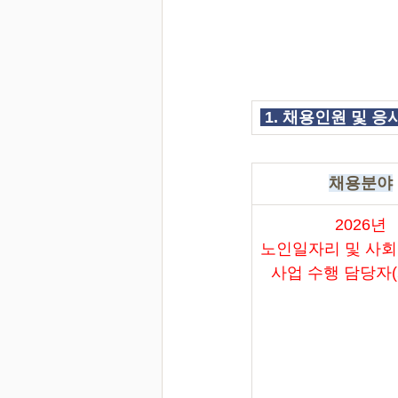
 1. 채용인원 및 
채용분야
2026년
노인일자리 및 사
사업 수행 담당자