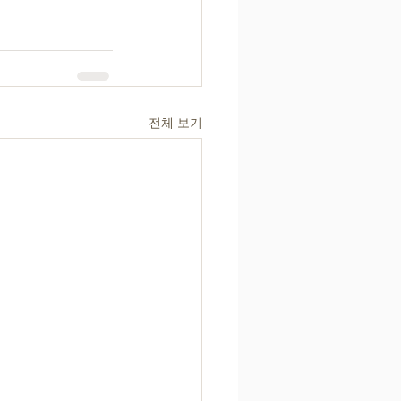
전체 보기