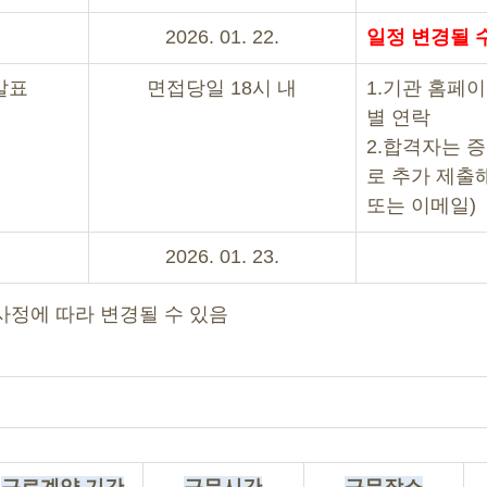
2026. 01. 22.
일정 변경될 
발표
면접당일 18시 내
1.기관 홈페이
별 연락
2.합격자는 
로 추가 제출해
또는 이메일)
2026. 01. 23.
 사정에 따라 변경될 수 있음