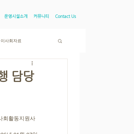
운영시설소개
커뮤니티
Contact Us
이사회자료
행 담당
 사회활동지원사