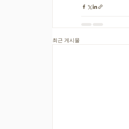
최근 게시물