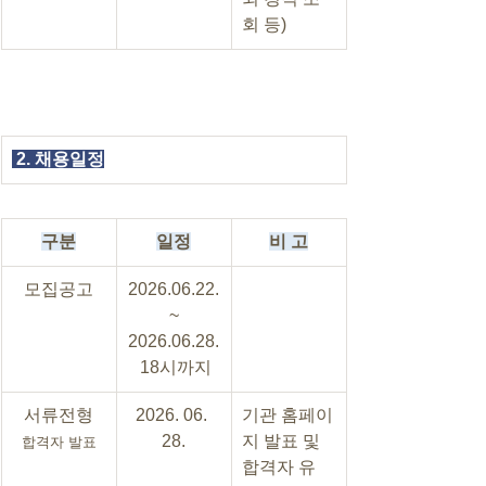
회 등)
2. 채용일정
구분
일정
비 고
모집공고
2026.06.22.
 ~ 
2026.06.28.
 18시까지
서류전형
2026. 06. 
기관 홈페이
28.
지 발표 및 
합격자 발표
합격자 유